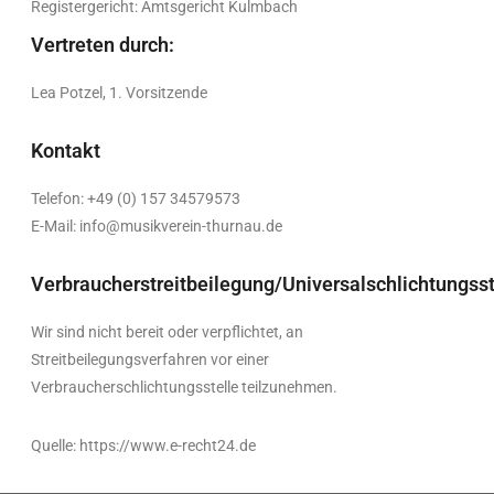
Registergericht: Amtsgericht Kulmbach
Vertreten durch:
Lea Potzel, 1. Vorsitzende
Kontakt
Telefon: +49 (0) 157 34579573
E-Mail: info@musikverein-thurnau.de
Verbraucherstreitbeilegung/Universalschlichtungsst
Wir sind nicht bereit oder verpflichtet, an
Streitbeilegungsverfahren vor einer
Verbraucherschlichtungsstelle teilzunehmen.
Quelle: https://www.e-recht24.de