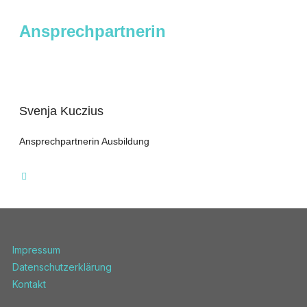
Ansprechpartnerin
Svenja Kuczius
Ansprechpartnerin Ausbildung
Impressum
Datenschutzerklärung
Kontakt