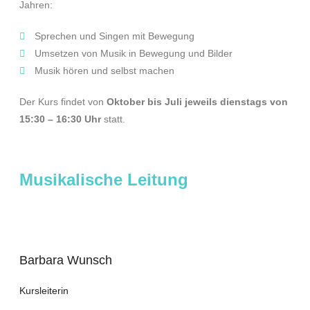
Jahren:
Sprechen und Singen mit Bewegung
Umsetzen von Musik in Bewegung und Bilder
Musik hören und selbst machen
Der Kurs findet von
Oktober bis Juli jeweils dienstags von
15:30 – 16:30 Uhr
statt.
Musikalische Leitung
Barbara Wunsch
Kursleiterin