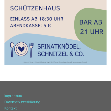
Impressum
Datenschutzerklärung
Kontakt