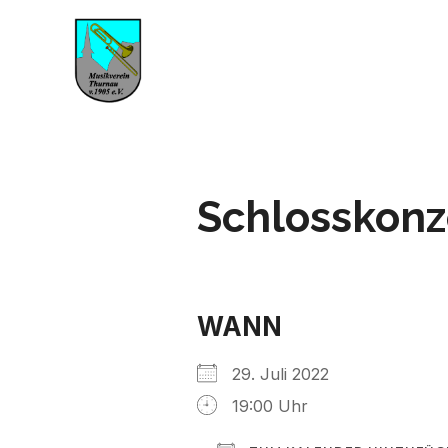
Schlosskonz
WANN
29. Juli 2022
19:00 Uhr