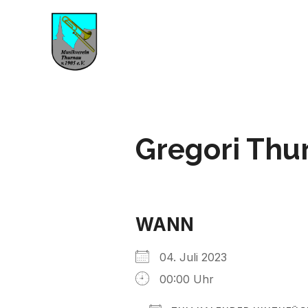
Gregori Thu
WANN
04. Juli 2023
00:00 Uhr