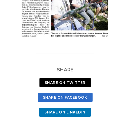
SHARE
SHARE ON TWITTER
SHARE ON FACEBOOK
SHARE ON LINKEDIN