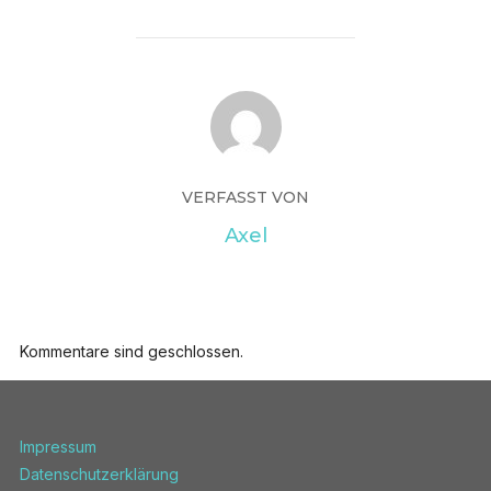
VERFASST VON
Axel
Kommentare sind geschlossen.
Impressum
Datenschutzerklärung