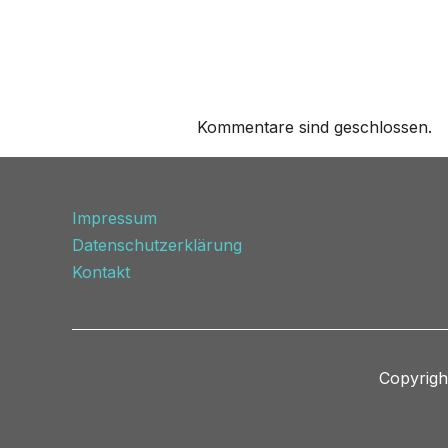
Kommentare sind geschlossen.
Impressum
Datenschutzerklärung
Kontakt
Copyrigh