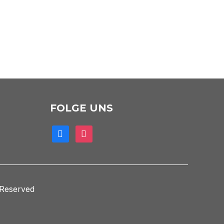
FOLGE UNS
facebook
instagram
 Reserved