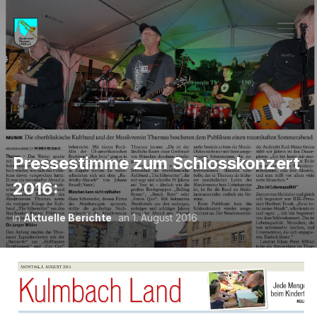
SEIT
Pressestimme zum Schlosskonzert
2016:
in
Aktuelle Berichte
an
1. August 2016