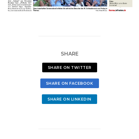
SHARE
SHARE ON TWITTER
SHARE ON FACEBOOK
SHARE ON LINKEDIN