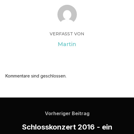
VERFASST VON
Martin
Kommentare sind geschlossen.
Vorheriger Beitrag
Schlosskonzert 2016 - ein