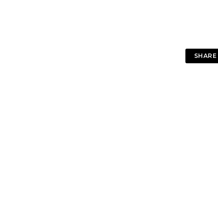
SHARE